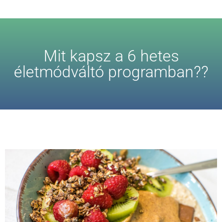
Mit kapsz a 6 hetes
életmódváltó programban??