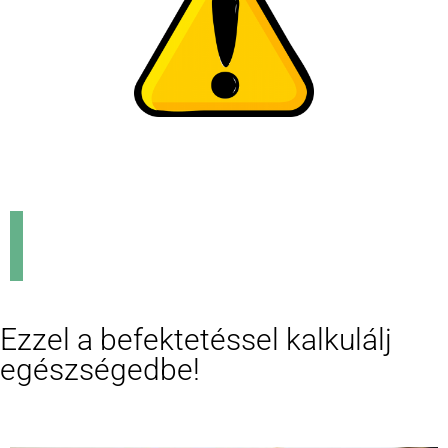
Ezzel a befektetéssel kalkulálj
egészségedbe!