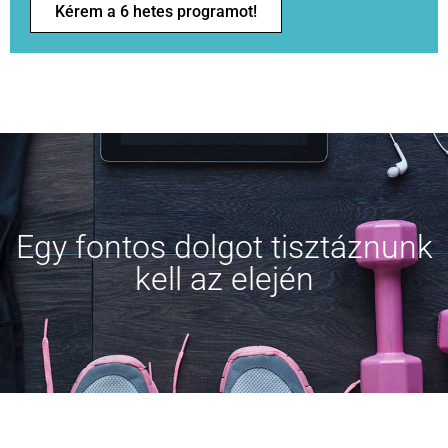
Kérem a 6 hetes programot!
Egy fontos dolgot tisztáznunk
kell az elején