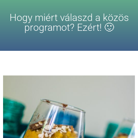
Hogy miért válaszd a közös
programot? Ezért! 🙂