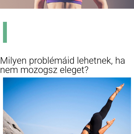
Milyen problémáid lehetnek, ha
nem mozogsz eleget?