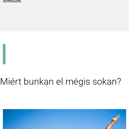
stresszel.
Miért bunkan el mégis sokan?